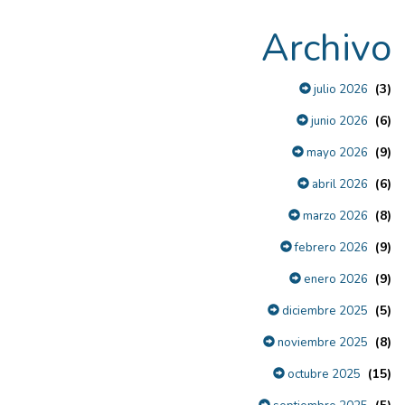
Archivo
(3)
julio 2026
(6)
junio 2026
(9)
mayo 2026
(6)
abril 2026
(8)
marzo 2026
(9)
febrero 2026
(9)
enero 2026
(5)
diciembre 2025
(8)
noviembre 2025
(15)
octubre 2025