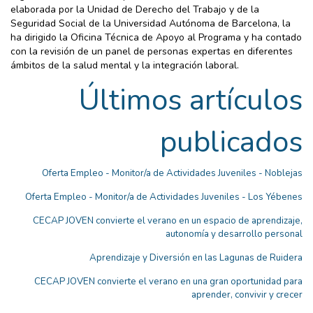
elaborada por la Unidad de Derecho del Trabajo y de la
Seguridad Social de la Universidad Autónoma de Barcelona, la
ha dirigido la Oficina Técnica de Apoyo al Programa y ha contado
con la revisión de un panel de personas expertas en diferentes
ámbitos de la salud mental y la integración laboral.
Últimos artículos
publicados
Oferta Empleo - Monitor/a de Actividades Juveniles - Noblejas
Oferta Empleo - Monitor/a de Actividades Juveniles - Los Yébenes
CECAP JOVEN convierte el verano en un espacio de aprendizaje,
autonomía y desarrollo personal
Aprendizaje y Diversión en las Lagunas de Ruidera
CECAP JOVEN convierte el verano en una gran oportunidad para
aprender, convivir y crecer