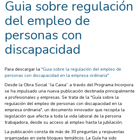
Guia sobre regulación
del empleo de
personas con
discapacidad
Para descargar la
"Guia sobre la regulación del empleo de
personas con discapacidad en la empresa ordinaria"
Desde la Obra Social “la Caixa” a través del Programa Incorpora
se ha impulsado una nueva publicación destinada principalmente
a profesionales y empresas. Se trata de la "Guía sobre la
regulación del empleo de personas con discapacidad en la
empresa ordinaria", un documento innovador que recopila la
legislación que afecta a toda la vida laboral de la persona
trabajadora, desde su acceso al empleo hasta la jubilación.
La publicación consta de más de 30 preguntas y respuestas
organizadas en siete bloques temáticos. La Guía ha sido