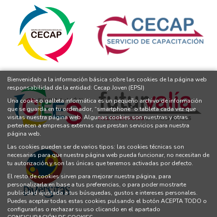
Bienvenida/o a la información básica sobre las cookies de la página web
responsabilidad de la entidad: Cecap Joven (EPSJ)
Una cookie o galleta informática es un pequeño archivo de información
que se guarda en tu ordenador, “smartphone” o tableta cada vez que
visitas nuestra página web. Algunas cookies son nuestras y otras
pertenecen a empresas externas que prestan servicios para nuestra
página web.
Las cookies pueden ser de varios tipos: las cookies técnicas son
necesarias para que nuestra página web pueda funcionar, no necesitan de
tu autorización y son las únicas que tenemos activadas por defecto.
El resto de cookies sirven para mejorar nuestra página, para
personalizarla en base a tus preferencias, o para poder mostrarte
publicidad ajustada a tus búsquedas, gustos e intereses personales.
Puedes aceptar todas estas cookies pulsando el botón ACEPTA TODO o
configurarlas o rechazar su uso clicando en el apartado