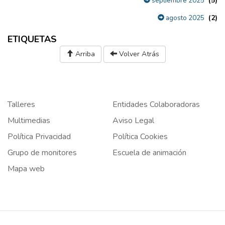
(5)
septiembre 2025
(2)
agosto 2025
ETIQUETAS
Arriba
Volver Atrás
Talleres
Entidades Colaboradoras
Multimedias
Aviso Legal
Política Privacidad
Política Cookies
Grupo de monitores
Escuela de animación
Mapa web