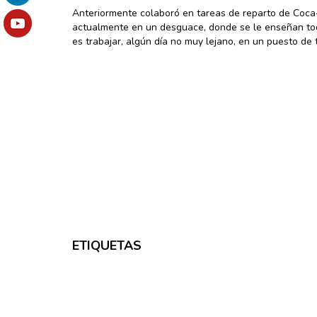
Anteriormente colaboró en tareas de reparto de Coca-
actualmente en un desguace, donde se le enseñan todo
es trabajar, algún día no muy lejano, en un puesto de 
ETIQUETAS