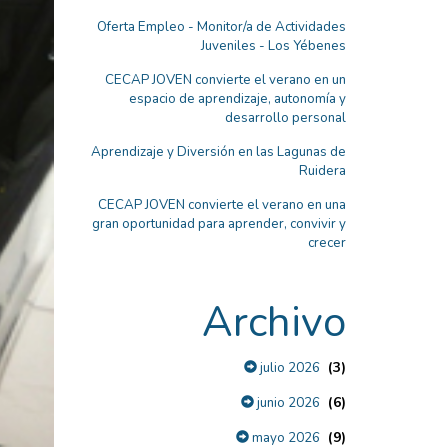
Oferta Empleo - Monitor/a de Actividades
Juveniles - Los Yébenes
CECAP JOVEN convierte el verano en un
espacio de aprendizaje, autonomía y
desarrollo personal
Aprendizaje y Diversión en las Lagunas de
Ruidera
CECAP JOVEN convierte el verano en una
gran oportunidad para aprender, convivir y
crecer
Archivo
(3)
julio 2026
(6)
junio 2026
(9)
mayo 2026