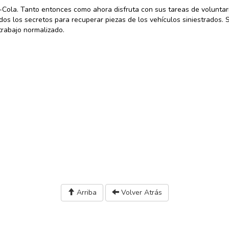
Cola. Tanto entonces como ahora disfruta con sus tareas de voluntari
s los secretos para recuperar piezas de los vehículos siniestrados.
trabajo normalizado.
Arriba
Volver Atrás