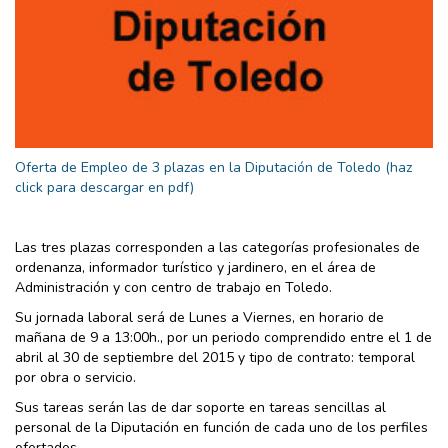
Oferta de Empleo de 3 plazas en la Diputación de Toledo (haz
click para descargar en pdf)
Las tres plazas corresponden a las categorías profesionales de
ordenanza, informador turístico y jardinero, en el área de
Administración y con centro de trabajo en Toledo.
Su jornada laboral será de Lunes a Viernes, en horario de
mañana de 9 a 13:00h., por un periodo comprendido entre el 1 de
abril al 30 de septiembre del 2015 y tipo de contrato: temporal
por obra o servicio.
Sus tareas serán las de dar soporte en tareas sencillas al
personal de la Diputación en función de cada uno de los perfiles
ofertados.