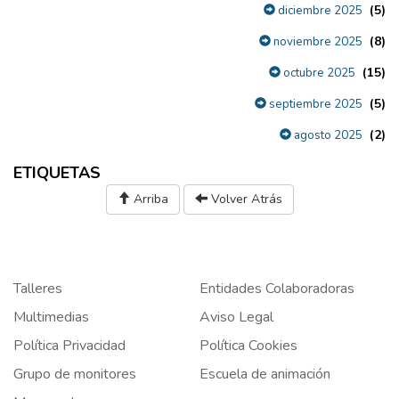
(5)
diciembre 2025
(8)
noviembre 2025
(15)
octubre 2025
(5)
septiembre 2025
(2)
agosto 2025
ETIQUETAS
Arriba
Volver Atrás
Talleres
Entidades Colaboradoras
Multimedias
Aviso Legal
Política Privacidad
Política Cookies
Grupo de monitores
Escuela de animación