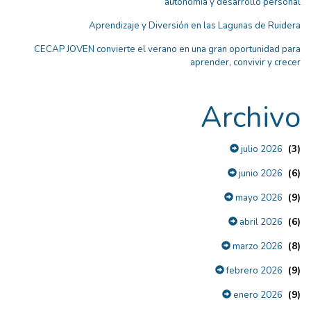
autonomía y desarrollo personal
Aprendizaje y Diversión en las Lagunas de Ruidera
CECAP JOVEN convierte el verano en una gran oportunidad para
aprender, convivir y crecer
Archivo
(3)
julio 2026
(6)
junio 2026
(9)
mayo 2026
(6)
abril 2026
(8)
marzo 2026
(9)
febrero 2026
(9)
enero 2026