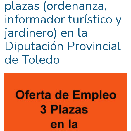
plazas (ordenanza,
informador turístico y
jardinero) en la
Diputación Provincial
de Toledo