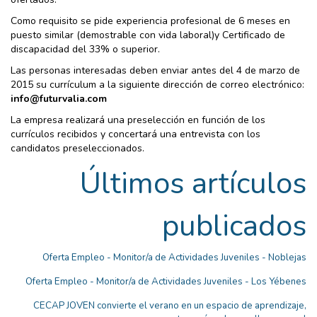
Como requisito se pide experiencia profesional de 6 meses en
puesto similar (demostrable con vida laboral)y Certificado de
discapacidad del 33% o superior.
Las personas interesadas deben enviar antes del 4 de marzo de
2015 su currículum a la siguiente dirección de correo electrónico:
info@futurvalia.com
La empresa realizará una preselección en función de los
currículos recibidos y concertará una entrevista con los
candidatos preseleccionados.
Últimos artículos
publicados
Oferta Empleo - Monitor/a de Actividades Juveniles - Noblejas
Oferta Empleo - Monitor/a de Actividades Juveniles - Los Yébenes
CECAP JOVEN convierte el verano en un espacio de aprendizaje,