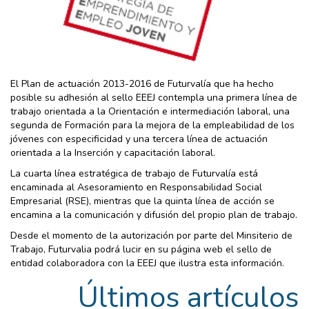
El Plan de actuación 2013-2016 de Futurvalía que ha hecho
posible su adhesión al sello EEEJ contempla una primera línea de
trabajo orientada a la Orientación e intermediación laboral, una
segunda de Formación para la mejora de la empleabilidad de los
jóvenes con especificidad y una tercera línea de actuación
orientada a la Inserción y capacitación laboral.
La cuarta línea estratégica de trabajo de Futurvalía está
encaminada al Asesoramiento en Responsabilidad Social
Empresarial (RSE), mientras que la quinta línea de acción se
encamina a la comunicación y difusión del propio plan de trabajo.
Desde el momento de la autorización por parte del Minsiterio de
Trabajo, Futurvalia podrá lucir en su página web el sello de
entidad colaboradora con la EEEJ que ilustra esta información.
Últimos artículos