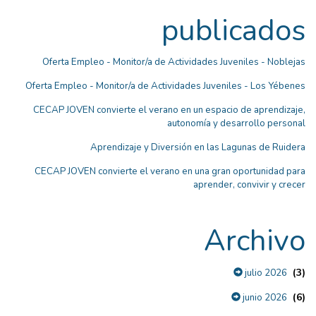
publicados
Oferta Empleo - Monitor/a de Actividades Juveniles - Noblejas
Oferta Empleo - Monitor/a de Actividades Juveniles - Los Yébenes
CECAP JOVEN convierte el verano en un espacio de aprendizaje,
autonomía y desarrollo personal
Aprendizaje y Diversión en las Lagunas de Ruidera
CECAP JOVEN convierte el verano en una gran oportunidad para
aprender, convivir y crecer
Archivo
(3)
julio 2026
(6)
junio 2026