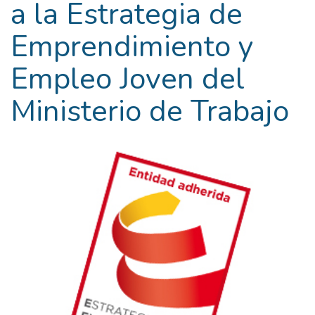
a la Estrategia de
Emprendimiento y
Empleo Joven del
Ministerio de Trabajo