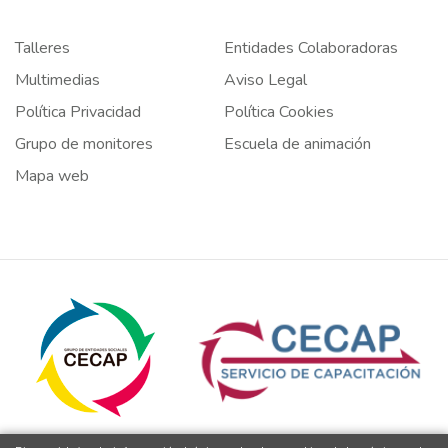
Talleres
Entidades Colaboradoras
Multimedias
Aviso Legal
Política Privacidad
Política Cookies
Grupo de monitores
Escuela de animación
Mapa web