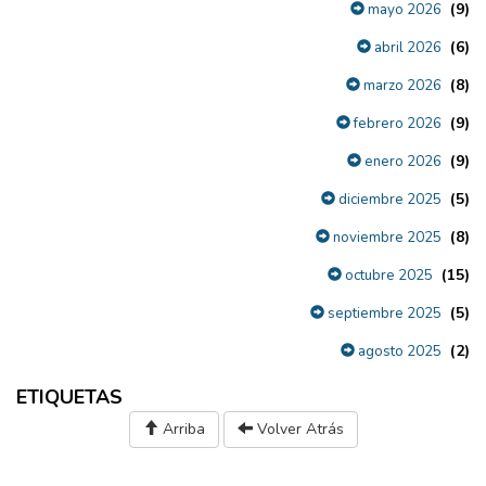
(9)
mayo 2026
(6)
abril 2026
(8)
marzo 2026
(9)
febrero 2026
(9)
enero 2026
(5)
diciembre 2025
(8)
noviembre 2025
(15)
octubre 2025
(5)
septiembre 2025
(2)
agosto 2025
ETIQUETAS
Arriba
Volver Atrás