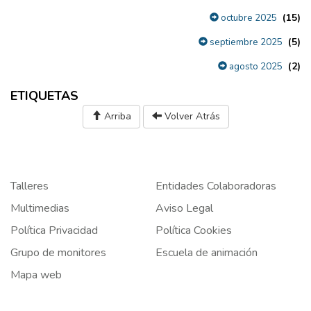
(15)
octubre 2025
(5)
septiembre 2025
(2)
agosto 2025
ETIQUETAS
Arriba
Volver Atrás
Talleres
Entidades Colaboradoras
Multimedias
Aviso Legal
Política Privacidad
Política Cookies
Grupo de monitores
Escuela de animación
Mapa web