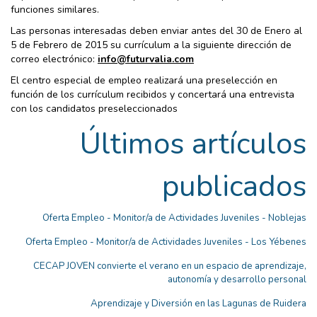
funciones similares.
Las personas interesadas deben enviar antes del 30 de Enero al
5 de Febrero de 2015 su currículum a la siguiente dirección de
correo electrónico:
info@futurvalia.com
El centro especial de empleo realizará una preselección en
función de los currículum recibidos y concertará una entrevista
con los candidatos preseleccionados
Últimos artículos
publicados
Oferta Empleo - Monitor/a de Actividades Juveniles - Noblejas
Oferta Empleo - Monitor/a de Actividades Juveniles - Los Yébenes
CECAP JOVEN convierte el verano en un espacio de aprendizaje,
autonomía y desarrollo personal
Aprendizaje y Diversión en las Lagunas de Ruidera