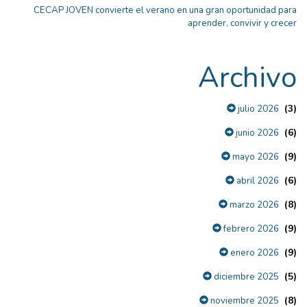
CECAP JOVEN convierte el verano en una gran oportunidad para
aprender, convivir y crecer
Archivo
(3)
julio 2026
(6)
junio 2026
(9)
mayo 2026
(6)
abril 2026
(8)
marzo 2026
(9)
febrero 2026
(9)
enero 2026
(5)
diciembre 2025
(8)
noviembre 2025