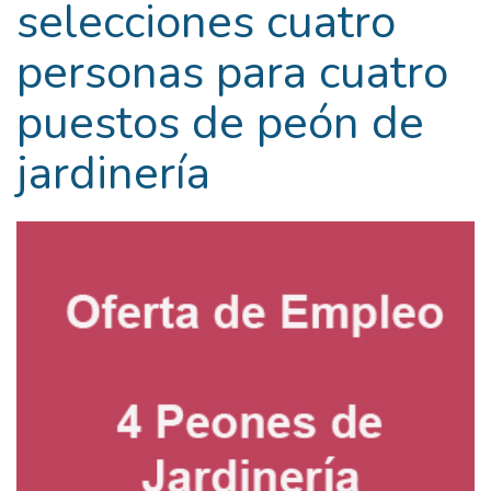
selecciones cuatro
personas para cuatro
puestos de peón de
jardinería