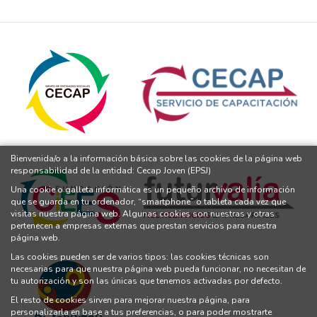
Bienvenida/o a la información básica sobre las cookies de la página web
responsabilidad de la entidad: Cecap Joven (EPSJ)
Una cookie o galleta informática es un pequeño archivo de información
que se guarda en tu ordenador, “smartphone” o tableta cada vez que
visitas nuestra página web. Algunas cookies son nuestras y otras
pertenecen a empresas externas que prestan servicios para nuestra
página web.
Las cookies pueden ser de varios tipos: las cookies técnicas son
necesarias para que nuestra página web pueda funcionar, no necesitan de
tu autorización y son las únicas que tenemos activadas por defecto.
El resto de cookies sirven para mejorar nuestra página, para
personalizarla en base a tus preferencias, o para poder mostrarte