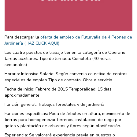
Para descargar la
oferta de empleo de Futurvalia de 4 Peones de
Jardinería (HAZ CLICK AQUI)
Los cuatro puestos de trabajo tienen la categoría de Operario
tareas auxiliares. Tipo de Jornada: Completa (40 horas
semanales)
Horario: Intensivo Salario: Según convenio colectivo de centros
especiales de empleo Tipo de contrato: Obra o servicio
Fecha de inicio: Febrero de 2015 Temporalidad: 15 días
aproximadamente
Función general: Trabajos forestales y de jardinería
Funciones específicas: Poda de árboles en altura, movimiento de
tierras para homogeneizar terrenos, instalación de riego por
goteo y plantación de arbustos y flores según planificación.
Experiencia: Se valorará experiencia previa en puestos o