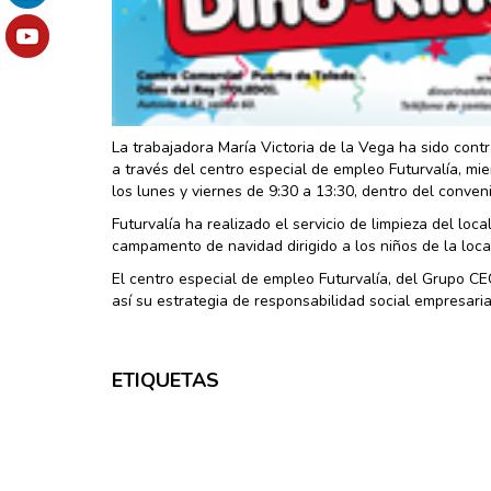
La trabajadora María Victoria de la Vega ha sido cont
a través del centro especial de empleo Futurvalía, mi
los lunes y viernes de 9:30 a 13:30, dentro del conven
Futurvalía ha realizado el servicio de limpieza del loc
campamento de navidad dirigido a los niños de la loca
El centro especial de empleo Futurvalía, del Grupo C
así su estrategia de responsabilidad social empresaria
ETIQUETAS