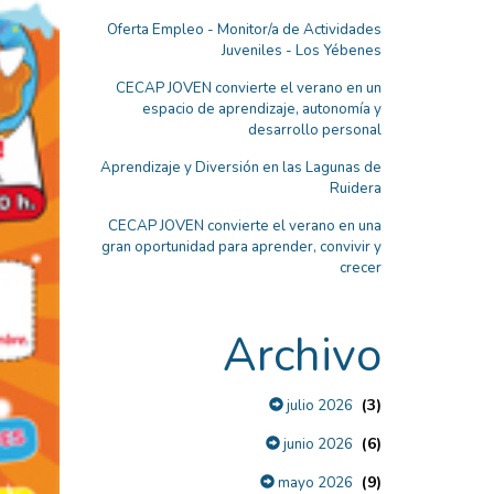
Oferta Empleo - Monitor/a de Actividades
Juveniles - Los Yébenes
CECAP JOVEN convierte el verano en un
espacio de aprendizaje, autonomía y
desarrollo personal
Aprendizaje y Diversión en las Lagunas de
Ruidera
CECAP JOVEN convierte el verano en una
gran oportunidad para aprender, convivir y
crecer
Archivo
(3)
julio 2026
(6)
junio 2026
(9)
mayo 2026