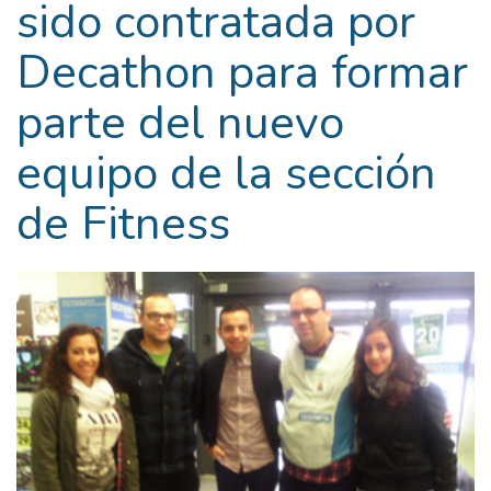
sido contratada por
Decathon para formar
parte del nuevo
equipo de la sección
de Fitness