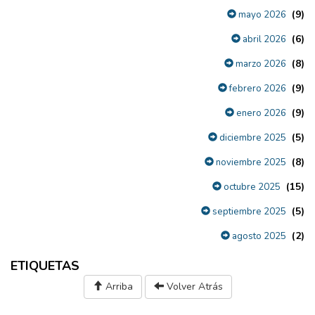
(9)
mayo 2026
(6)
abril 2026
(8)
marzo 2026
(9)
febrero 2026
(9)
enero 2026
(5)
diciembre 2025
(8)
noviembre 2025
(15)
octubre 2025
(5)
septiembre 2025
(2)
agosto 2025
ETIQUETAS
Arriba
Volver Atrás