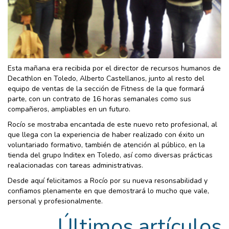
Esta mañana era recibida por el director de recursos humanos de
Decathlon en Toledo, Alberto Castellanos, junto al resto del
equipo de ventas de la sección de Fitness de la que formará
parte, con un contrato de 16 horas semanales como sus
compañeros, ampliables en un futuro.
Rocío se mostraba encantada de este nuevo reto profesional, al
que llega con la experiencia de haber realizado con éxito un
voluntariado formativo, también de atención al público, en la
tienda del grupo Inditex en Toledo, así como diversas prácticas
realacionadas con tareas administrativas.
Desde aquí felicitamos a Rocío por su nueva resonsabilidad y
confiamos plenamente en que demostrará lo mucho que vale,
personal y profesionalmente.
Últimos artículos