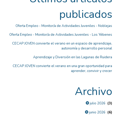
publicados
Oferta Empleo - Monitor/a de Actividades Juveniles - Noblejas
Oferta Empleo - Monitor/a de Actividades Juveniles - Los Yébenes
CECAP JOVEN convierte el verano en un espacio de aprendizaje,
autonomía y desarrollo personal
Aprendizaje y Diversión en las Lagunas de Ruidera
CECAP JOVEN convierte el verano en una gran oportunidad para
aprender, convivir y crecer
Archivo
(3)
julio 2026
(6)
junio 2026