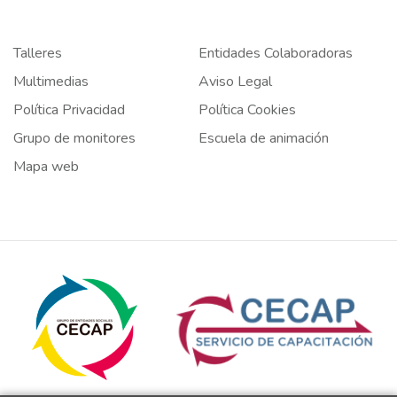
Talleres
Entidades Colaboradoras
Multimedias
Aviso Legal
Política Privacidad
Política Cookies
Grupo de monitores
Escuela de animación
Mapa web