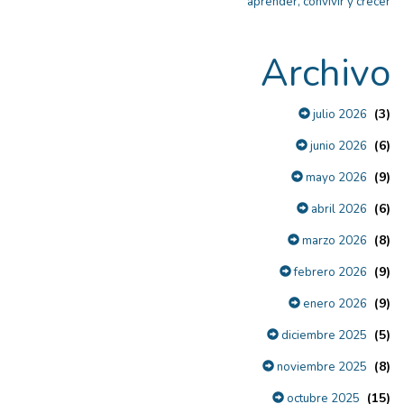
aprender, convivir y crecer
Archivo
(3)
julio 2026
(6)
junio 2026
(9)
mayo 2026
(6)
abril 2026
(8)
marzo 2026
(9)
febrero 2026
(9)
enero 2026
(5)
diciembre 2025
(8)
noviembre 2025
(15)
octubre 2025