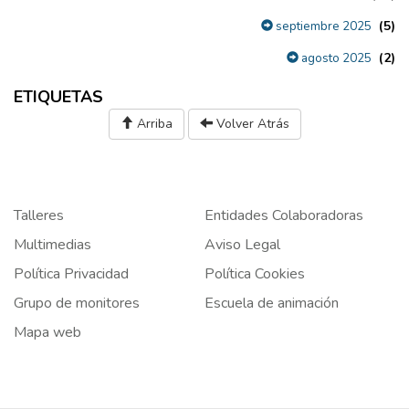
(5)
septiembre 2025
(2)
agosto 2025
ETIQUETAS
Arriba
Volver Atrás
Talleres
Entidades Colaboradoras
Multimedias
Aviso Legal
Política Privacidad
Política Cookies
Grupo de monitores
Escuela de animación
Mapa web