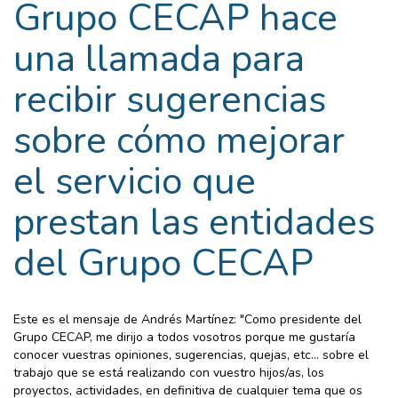
Grupo CECAP hace
una llamada para
recibir sugerencias
sobre cómo mejorar
el servicio que
prestan las entidades
del Grupo CECAP
Este es el mensaje de Andrés Martínez: "Como presidente del
Grupo CECAP, me dirijo a todos vosotros porque me gustaría
conocer vuestras opiniones, sugerencias, quejas, etc... sobre el
trabajo que se está realizando con vuestro hijos/as, los
proyectos, actividades, en definitiva de cualquier tema que os