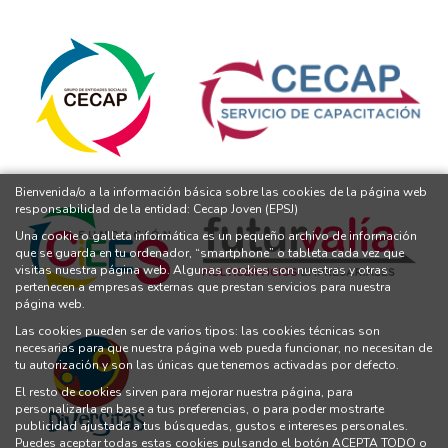
Bienvenida/o a la información básica sobre las cookies de la página web
responsabilidad de la entidad: Cecap Joven (EPSJ)
Una cookie o galleta informática es un pequeño archivo de información
que se guarda en tu ordenador, “smartphone” o tableta cada vez que
visitas nuestra página web. Algunas cookies son nuestras y otras
pertenecen a empresas externas que prestan servicios para nuestra
página web.
Las cookies pueden ser de varios tipos: las cookies técnicas son
necesarias para que nuestra página web pueda funcionar, no necesitan de
tu autorización y son las únicas que tenemos activadas por defecto.
El resto de cookies sirven para mejorar nuestra página, para
personalizarla en base a tus preferencias, o para poder mostrarte
publicidad ajustada a tus búsquedas, gustos e intereses personales.
Puedes aceptar todas estas cookies pulsando el botón ACEPTA TODO o