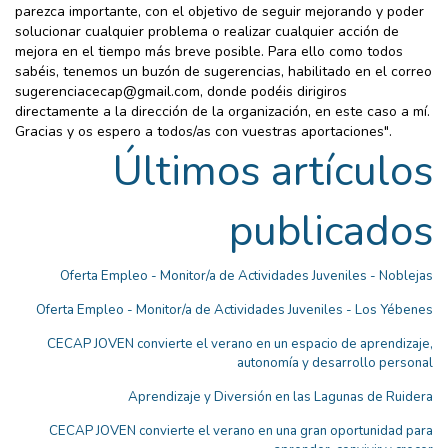
parezca importante, con el objetivo de seguir mejorando y poder
solucionar cualquier problema o realizar cualquier acción de
mejora en el tiempo más breve posible. Para ello como todos
sabéis, tenemos un buzón de sugerencias, habilitado en el correo
sugerenciacecap@gmail.com, donde podéis dirigiros
directamente a la dirección de la organización, en este caso a mí.
Gracias y os espero a todos/as con vuestras aportaciones".
Últimos artículos
publicados
Oferta Empleo - Monitor/a de Actividades Juveniles - Noblejas
Oferta Empleo - Monitor/a de Actividades Juveniles - Los Yébenes
CECAP JOVEN convierte el verano en un espacio de aprendizaje,
autonomía y desarrollo personal
Aprendizaje y Diversión en las Lagunas de Ruidera
CECAP JOVEN convierte el verano en una gran oportunidad para