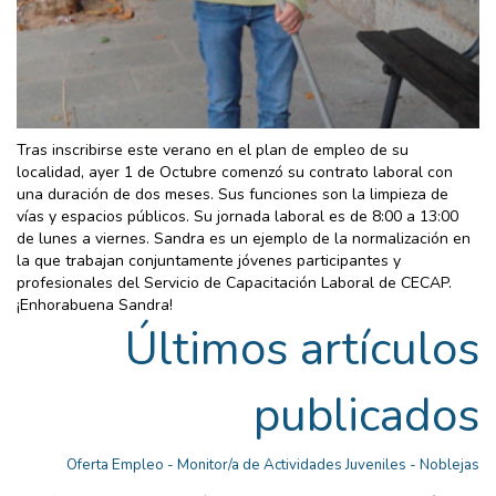
Tras inscribirse este verano en el plan de empleo de su
localidad, ayer 1 de Octubre comenzó su contrato laboral con
una duración de dos meses. Sus funciones son la limpieza de
vías y espacios públicos. Su jornada laboral es de 8:00 a 13:00
de lunes a viernes. Sandra es un ejemplo de la normalización en
la que trabajan conjuntamente jóvenes participantes y
profesionales del Servicio de Capacitación Laboral de CECAP.
¡Enhorabuena Sandra!
Últimos artículos
publicados
Oferta Empleo - Monitor/a de Actividades Juveniles - Noblejas