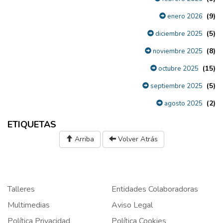
(9)
enero 2026
(5)
diciembre 2025
(8)
noviembre 2025
(15)
octubre 2025
(5)
septiembre 2025
(2)
agosto 2025
ETIQUETAS
Arriba
Volver Atrás
Talleres
Entidades Colaboradoras
Multimedias
Aviso Legal
Política Privacidad
Política Cookies