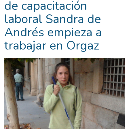
de capacitación
laboral Sandra de
Andrés empieza a
trabajar en Orgaz