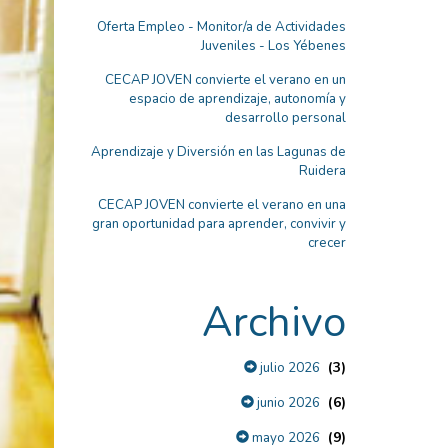
Oferta Empleo - Monitor/a de Actividades
Juveniles - Los Yébenes
CECAP JOVEN convierte el verano en un
espacio de aprendizaje, autonomía y
desarrollo personal
Aprendizaje y Diversión en las Lagunas de
Ruidera
CECAP JOVEN convierte el verano en una
gran oportunidad para aprender, convivir y
crecer
Archivo
(3)
julio 2026
(6)
junio 2026
(9)
mayo 2026