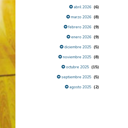
(6)
abril 2026
(8)
marzo 2026
(9)
febrero 2026
(9)
enero 2026
(5)
diciembre 2025
(8)
noviembre 2025
(15)
octubre 2025
(5)
septiembre 2025
(2)
agosto 2025