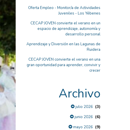
Oferta Empleo - Monitor/a de Actividades
Juveniles - Los Yébenes
CECAP JOVEN convierte el verano en un
espacio de aprendizaje, autonomía y
desarrollo personal
Aprendizaje y Diversión en las Lagunas de
Ruidera
CECAP JOVEN convierte el verano en una
gran oportunidad para aprender, convivir y
crecer
Archivo
(3)
julio 2026
(6)
junio 2026
(9)
mayo 2026