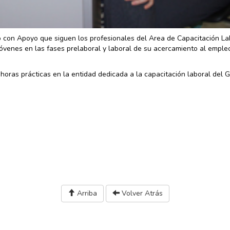
o con Apoyo que siguen los profesionales del Area de Capacitación La
óvenes en las fases prelaboral y laboral de su acercamiento al emple
 horas prácticas en la entidad dedicada a la capacitación laboral del 
Arriba
Volver Atrás