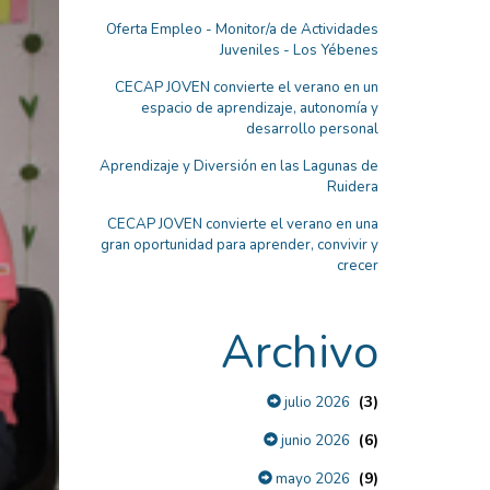
Oferta Empleo - Monitor/a de Actividades
Juveniles - Los Yébenes
CECAP JOVEN convierte el verano en un
espacio de aprendizaje, autonomía y
desarrollo personal
Aprendizaje y Diversión en las Lagunas de
Ruidera
CECAP JOVEN convierte el verano en una
gran oportunidad para aprender, convivir y
crecer
Archivo
(3)
julio 2026
(6)
junio 2026
(9)
mayo 2026