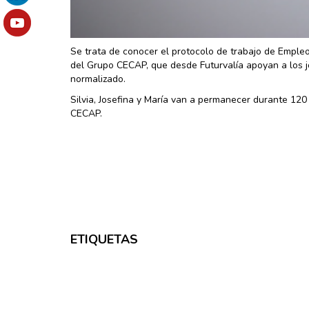
Se trata de conocer el protocolo de trabajo de Emple
del Grupo CECAP, que desde Futurvalía apoyan a los j
normalizado.
Silvia, Josefina y María van a permanecer durante 120
CECAP.
ETIQUETAS