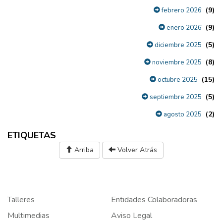
(9)
febrero 2026
(9)
enero 2026
(5)
diciembre 2025
(8)
noviembre 2025
(15)
octubre 2025
(5)
septiembre 2025
(2)
agosto 2025
ETIQUETAS
Arriba
Volver Atrás
Talleres
Entidades Colaboradoras
Multimedias
Aviso Legal