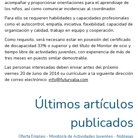
acompañar y proporcionar orientaciones para el aprendizaje de
los niños, así como comunicar incidencias al coordinador.
Para ello se requieren habilidades y capacidades profesionales
como el autocontrol, empatía, iniciativa, flexibilidad, capacidad de
organización y calidad, trabajo en equipo y cooperación.
Como requisito, será necesario estar en posesión del certificado
de discapacidad 33% o superior y del título de Monitor de ocio y
tiempo libre de actividades juveniles, con experiencia de más de
tres meses en puesto similar demostrable.
Las personas interesadas deben enviar antes del próximo
viernes 20 de Junio de 2014 su currículum a la siguiente dirección
de correo electrónico:
info@futurvalia.com
Últimos artículos
publicados
Oferta Empleo - Monitor/a de Actividades Juveniles - Noblejas