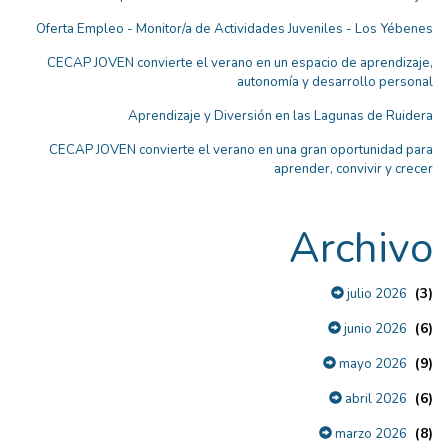
Oferta Empleo - Monitor/a de Actividades Juveniles - Los Yébenes
CECAP JOVEN convierte el verano en un espacio de aprendizaje,
autonomía y desarrollo personal
Aprendizaje y Diversión en las Lagunas de Ruidera
CECAP JOVEN convierte el verano en una gran oportunidad para
aprender, convivir y crecer
Archivo
(3)
julio 2026
(6)
junio 2026
(9)
mayo 2026
(6)
abril 2026
(8)
marzo 2026