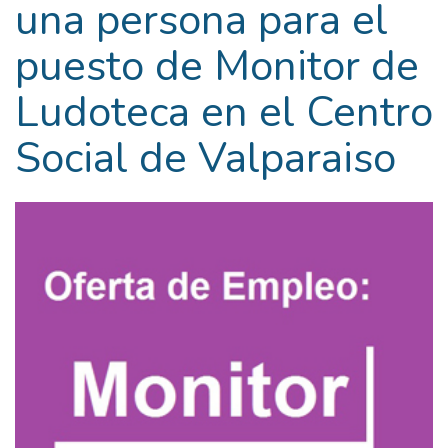
una persona para el
puesto de Monitor de
Ludoteca en el Centro
Social de Valparaiso