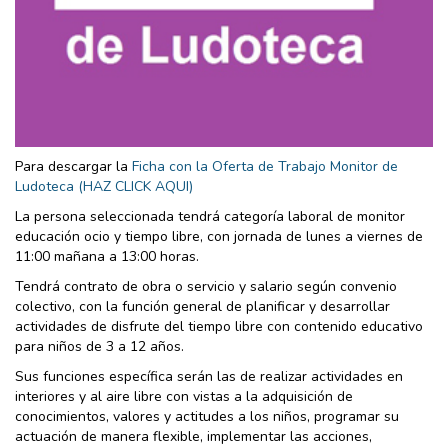
Para descargar la
Ficha con la Oferta de Trabajo Monitor de
Ludoteca (HAZ CLICK AQUI)
La persona seleccionada tendrá categoría laboral de monitor
educación ocio y tiempo libre, con jornada de lunes a viernes de
11:00 mañana a 13:00 horas.
Tendrá contrato de obra o servicio y salario según convenio
colectivo, con la función general de planificar y desarrollar
actividades de disfrute del tiempo libre con contenido educativo
para niños de 3 a 12 años.
Sus funciones específica serán las de realizar actividades en
interiores y al aire libre con vistas a la adquisición de
conocimientos, valores y actitudes a los niños, programar su
actuación de manera flexible, implementar las acciones,