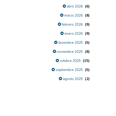
(6)
abril 2026
(8)
marzo 2026
(9)
febrero 2026
(9)
enero 2026
(5)
diciembre 2025
(8)
noviembre 2025
(15)
octubre 2025
(5)
septiembre 2025
(2)
agosto 2025