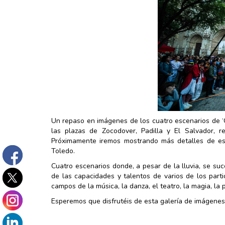
Un repaso en imágenes de los cuatro escenarios de ‘Ór
las plazas de Zocodover, Padilla y El Salvador, re
Próximamente iremos mostrando más detalles de es
Toledo.
Cuatro escenarios donde, a pesar de la lluvia, se su
de las capacidades y talentos de varios de los part
campos de la música, la danza, el teatro, la magia, la p
Esperemos que disfrutéis de esta galería de imágenes