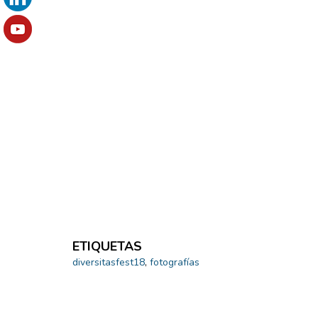
ETIQUETAS
diversitasfest18
,
fotografías