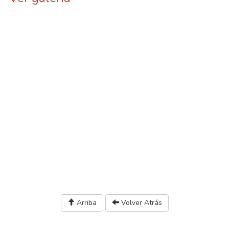
Arriba
Volver Atrás