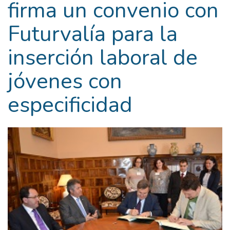
firma un convenio con
Futurvalía para la
inserción laboral de
jóvenes con
especificidad