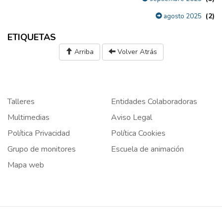
(2)
agosto 2025
ETIQUETAS
Arriba
Volver Atrás
Talleres
Entidades Colaboradoras
Multimedias
Aviso Legal
Política Privacidad
Política Cookies
Grupo de monitores
Escuela de animación
Mapa web