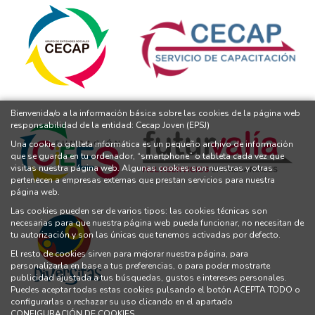
Bienvenida/o a la información básica sobre las cookies de la página web
responsabilidad de la entidad: Cecap Joven (EPSJ)
Una cookie o galleta informática es un pequeño archivo de información
que se guarda en tu ordenador, “smartphone” o tableta cada vez que
visitas nuestra página web. Algunas cookies son nuestras y otras
pertenecen a empresas externas que prestan servicios para nuestra
página web.
Las cookies pueden ser de varios tipos: las cookies técnicas son
necesarias para que nuestra página web pueda funcionar, no necesitan de
tu autorización y son las únicas que tenemos activadas por defecto.
El resto de cookies sirven para mejorar nuestra página, para
personalizarla en base a tus preferencias, o para poder mostrarte
publicidad ajustada a tus búsquedas, gustos e intereses personales.
Puedes aceptar todas estas cookies pulsando el botón ACEPTA TODO o
configurarlas o rechazar su uso clicando en el apartado
CONFIGURACIÓN DE COOKIES.