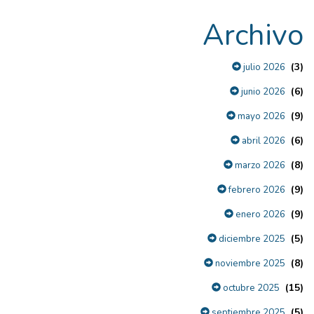
Archivo
(3)
julio 2026
(6)
junio 2026
(9)
mayo 2026
(6)
abril 2026
(8)
marzo 2026
(9)
febrero 2026
(9)
enero 2026
(5)
diciembre 2025
(8)
noviembre 2025
(15)
octubre 2025
(5)
septiembre 2025