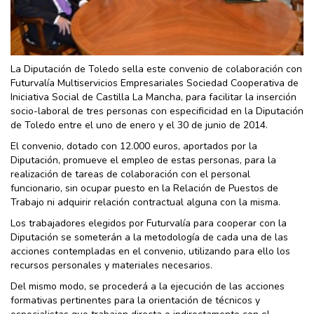
La Diputación de Toledo sella este convenio de colaboración con
Futurvalía Multiservicios Empresariales Sociedad Cooperativa de
Iniciativa Social de Castilla La Mancha, para facilitar la inserción
socio-laboral de tres personas con especificidad en la Diputación
de Toledo entre el uno de enero y el 30 de junio de 2014.
El convenio, dotado con 12.000 euros, aportados por la
Diputación, promueve el empleo de estas personas, para la
realización de tareas de colaboración con el personal
funcionario, sin ocupar puesto en la Relación de Puestos de
Trabajo ni adquirir relación contractual alguna con la misma.
Los trabajadores elegidos por Futurvalía para cooperar con la
Diputación se someterán a la metodología de cada una de las
acciones contempladas en el convenio, utilizando para ello los
recursos personales y materiales necesarios.
Del mismo modo, se procederá a la ejecución de las acciones
formativas pertinentes para la orientación de técnicos y