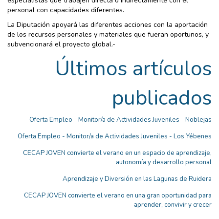
especialistas que trabajen directa o indirectamente con el
personal con capacidades diferentes.
La Diputación apoyará las diferentes acciones con la aportación
de los recursos personales y materiales que fueran oportunos, y
subvencionará el proyecto global.-
Últimos artículos
publicados
Oferta Empleo - Monitor/a de Actividades Juveniles - Noblejas
Oferta Empleo - Monitor/a de Actividades Juveniles - Los Yébenes
CECAP JOVEN convierte el verano en un espacio de aprendizaje,
autonomía y desarrollo personal
Aprendizaje y Diversión en las Lagunas de Ruidera
CECAP JOVEN convierte el verano en una gran oportunidad para
aprender, convivir y crecer