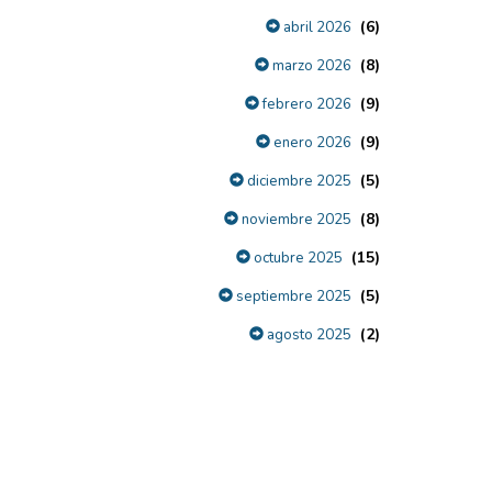
(6)
abril 2026
(8)
marzo 2026
(9)
febrero 2026
(9)
enero 2026
(5)
diciembre 2025
(8)
noviembre 2025
(15)
octubre 2025
(5)
septiembre 2025
(2)
agosto 2025