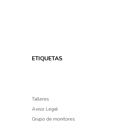
ETIQUETAS
Talleres
Aviso Legal
Grupo de monitores