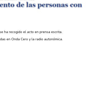
e ha recogido el acto en prensa escrita.
idas en Onda Cero y la radio autonómica.