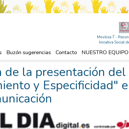
Moviliza-T - Recon
Iniciativa Social
s
Buzón sugerencias
Contacto
NUESTRO EQUIPO
 de la presentación del
ento y Especificidad" 
unicación