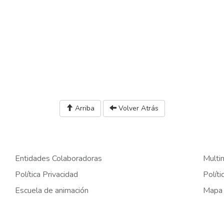
Arriba
Volver Atrás
Entidades Colaboradoras
Multi
Política Privacidad
Políti
Escuela de animación
Mapa