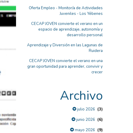
Oferta Empleo - Monitor/a de Actividades
Juveniles - Los Yébenes
CECAP JOVEN convierte el verano en un
espacio de aprendizaje, autonomía y
desarrollo personal
Aprendizaje y Diversión en las Lagunas de
Ruidera
CECAP JOVEN convierte el verano en una
gran oportunidad para aprender, convivir y
crecer
Archivo
(3)
julio 2026
(6)
junio 2026
(9)
mayo 2026