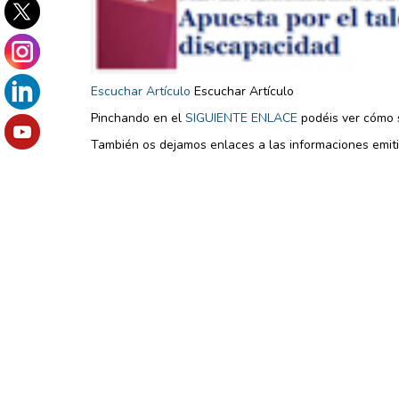
Escuchar Artículo
Escuchar Artículo
Pinchando en el
SIGUIENTE ENLACE
podéis ver cómo s
También os dejamos enlaces a las informaciones emit