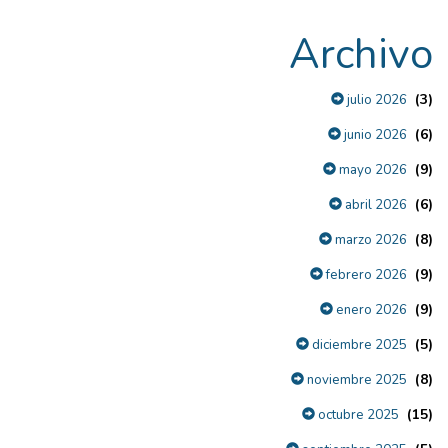
Archivo
(3)
julio 2026
(6)
junio 2026
(9)
mayo 2026
(6)
abril 2026
(8)
marzo 2026
(9)
febrero 2026
(9)
enero 2026
(5)
diciembre 2025
(8)
noviembre 2025
(15)
octubre 2025