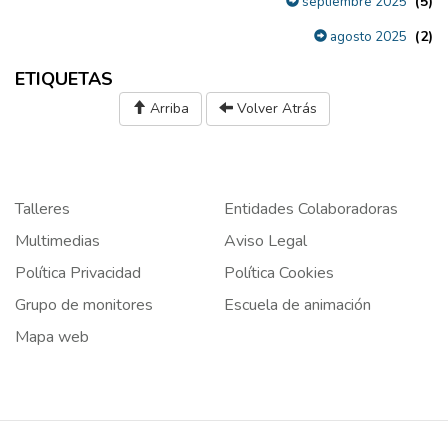
(5)
septiembre 2025
(2)
agosto 2025
ETIQUETAS
Arriba
Volver Atrás
Talleres
Entidades Colaboradoras
Multimedias
Aviso Legal
Política Privacidad
Política Cookies
Grupo de monitores
Escuela de animación
Mapa web