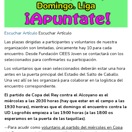
Escuchar Artículo
Escuchar Artículo
Las plazas dirigidas a participantes y voluntarios de nuestra
organización son limitadas, únicamente hay 10 para cada
encuentro. Desde Fundación CIEES Joven se contactará con los
seleccionados para confirmarles su participación.
Los voluntarios que sean seleccionados deberán estar una hora
antes en la puerta principal del Estadio del Salto de Caballo.
Una vez allí se les organizará para colaborar en la logística del
encuentro correspondiente.
El partido de Copa del Rey contra el Alcoyano es el
miércoles a las 20:30 horas (hay que estar en el campo a las
19:30 horas), mientras que el domingo el encuentro contra la
UD Logroñés empieza a las 19:00 horas (a las 18:00 os
esperamos en la puerta de las taquillas)
.
--Para acudir como
voluntario al partido del miércoles en Copa