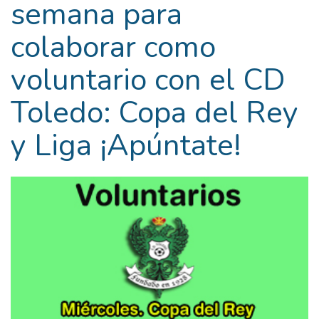
semana para
colaborar como
voluntario con el CD
Toledo: Copa del Rey
y Liga ¡Apúntate!