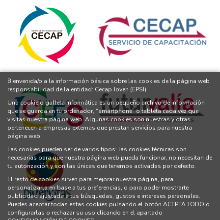
Bienvenida/o a la información básica sobre las cookies de la página web
responsabilidad de la entidad: Cecap Joven (EPSJ)
Una cookie o galleta informática es un pequeño archivo de información
que se guarda en tu ordenador, “smartphone” o tableta cada vez que
visitas nuestra página web. Algunas cookies son nuestras y otras
pertenecen a empresas externas que prestan servicios para nuestra
página web.
Las cookies pueden ser de varios tipos: las cookies técnicas son
necesarias para que nuestra página web pueda funcionar, no necesitan de
tu autorización y son las únicas que tenemos activadas por defecto.
El resto de cookies sirven para mejorar nuestra página, para
personalizarla en base a tus preferencias, o para poder mostrarte
publicidad ajustada a tus búsquedas, gustos e intereses personales.
Puedes aceptar todas estas cookies pulsando el botón ACEPTA TODO o
configurarlas o rechazar su uso clicando en el apartado