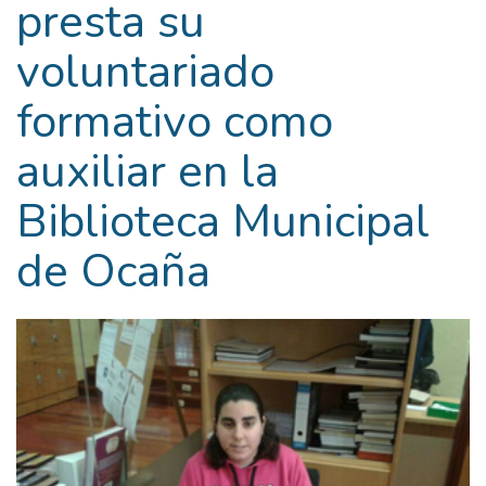
presta su
voluntariado
formativo como
auxiliar en la
Biblioteca Municipal
de Ocaña