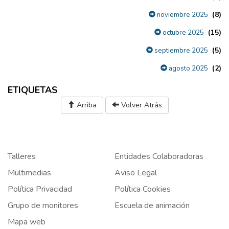
(8)
noviembre 2025
(15)
octubre 2025
(5)
septiembre 2025
(2)
agosto 2025
ETIQUETAS
Arriba
Volver Atrás
Talleres
Entidades Colaboradoras
Multimedias
Aviso Legal
Política Privacidad
Política Cookies
Grupo de monitores
Escuela de animación
Mapa web