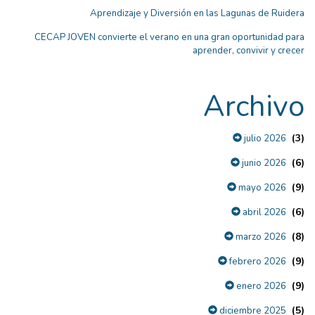
Aprendizaje y Diversión en las Lagunas de Ruidera
CECAP JOVEN convierte el verano en una gran oportunidad para
aprender, convivir y crecer
Archivo
(3)
julio 2026
(6)
junio 2026
(9)
mayo 2026
(6)
abril 2026
(8)
marzo 2026
(9)
febrero 2026
(9)
enero 2026
(5)
diciembre 2025