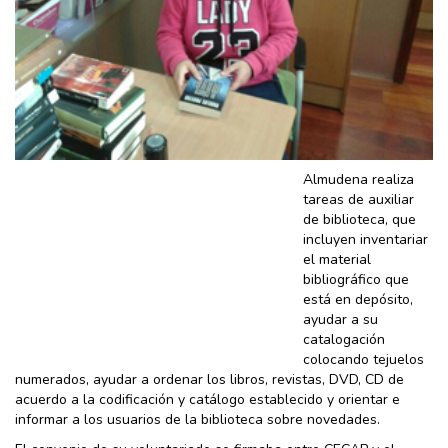
Almudena realiza
tareas de auxiliar
de biblioteca, que
incluyen inventariar
el material
bibliográfico que
está en depósito,
ayudar a su
catalogación
colocando tejuelos
numerados, ayudar a ordenar los libros, revistas, DVD, CD de
acuerdo a la codificación y catálogo establecido y orientar e
informar a los usuarios de la biblioteca sobre novedades.