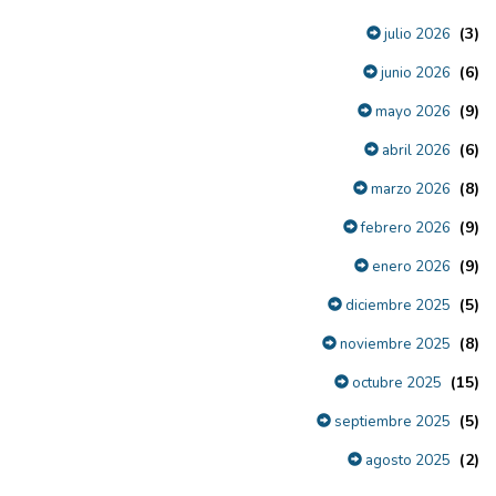
(3)
julio 2026
(6)
junio 2026
(9)
mayo 2026
(6)
abril 2026
(8)
marzo 2026
(9)
febrero 2026
(9)
enero 2026
(5)
diciembre 2025
(8)
noviembre 2025
(15)
octubre 2025
(5)
septiembre 2025
(2)
agosto 2025