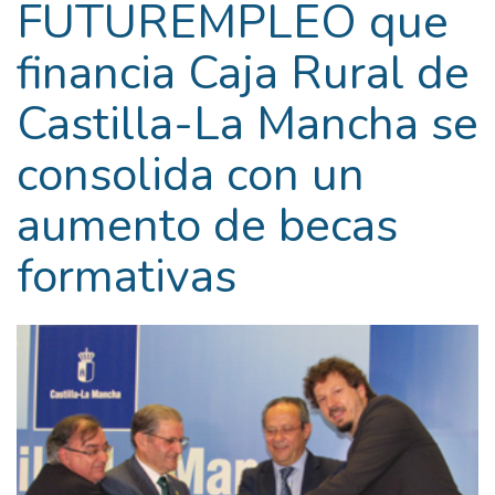
FUTUREMPLEO que
financia Caja Rural de
Castilla-La Mancha se
consolida con un
aumento de becas
formativas