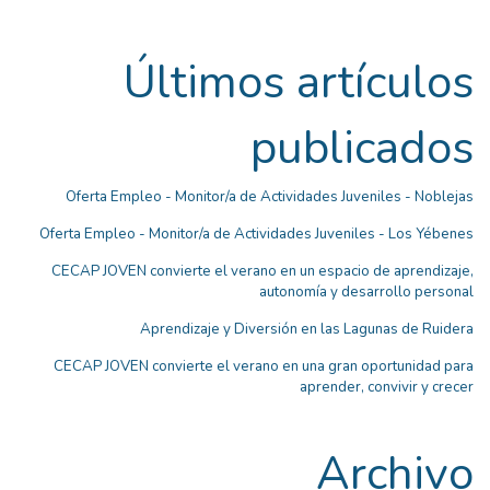
Últimos artículos
publicados
Oferta Empleo - Monitor/a de Actividades Juveniles - Noblejas
Oferta Empleo - Monitor/a de Actividades Juveniles - Los Yébenes
CECAP JOVEN convierte el verano en un espacio de aprendizaje,
autonomía y desarrollo personal
Aprendizaje y Diversión en las Lagunas de Ruidera
CECAP JOVEN convierte el verano en una gran oportunidad para
aprender, convivir y crecer
Archivo