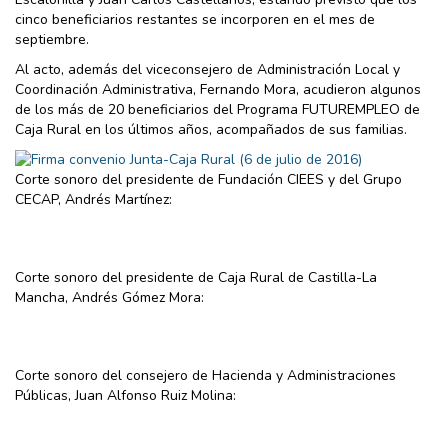
cinco beneficiarios restantes se incorporen en el mes de
septiembre.
Al acto, además del viceconsejero de Administración Local y
Coordinación Administrativa, Fernando Mora, acudieron algunos
de los más de 20 beneficiarios del Programa FUTUREMPLEO de
Caja Rural en los últimos años, acompañados de sus familias.
Corte sonoro del presidente de Fundación CIEES y del Grupo
CECAP, Andrés Martínez:
Corte sonoro del presidente de Caja Rural de Castilla-La
Mancha, Andrés Gómez Mora:
Corte sonoro del consejero de Hacienda y Administraciones
Públicas, Juan Alfonso Ruiz Molina: