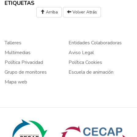
ETIQUETAS
Arriba
Volver Atrás
Talleres
Entidades Colaboradoras
Multimedias
Aviso Legal
Política Privacidad
Política Cookies
Grupo de monitores
Escuela de animación
Mapa web