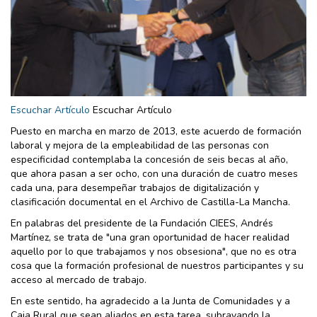
Escuchar Artículo
Escuchar Artículo
Puesto en marcha en marzo de 2013, este acuerdo de formación
laboral y mejora de la empleabilidad de las personas con
especificidad contemplaba la concesión de seis becas al año,
que ahora pasan a ser ocho, con una duración de cuatro meses
cada una, para desempeñar trabajos de digitalización y
clasificación documental en el Archivo de Castilla-La Mancha.
En palabras del presidente de la Fundación CIEES, Andrés
Martínez, se trata de "una gran oportunidad de hacer realidad
aquello por lo que trabajamos y nos obsesiona", que no es otra
cosa que la formación profesional de nuestros participantes y su
acceso al mercado de trabajo.
En este sentido, ha agradecido a la Junta de Comunidades y a
Caja Rural que sean aliados en esta tarea, subrayando la