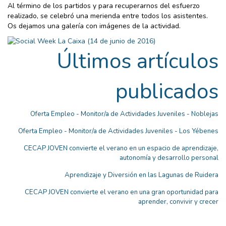
Al término de los partidos y para recuperarnos del esfuerzo
realizado, se celebró una merienda entre todos los asistentes.
Os dejamos una galería con imágenes de la actividad.
Últimos artículos
publicados
Oferta Empleo - Monitor/a de Actividades Juveniles - Noblejas
Oferta Empleo - Monitor/a de Actividades Juveniles - Los Yébenes
CECAP JOVEN convierte el verano en un espacio de aprendizaje,
autonomía y desarrollo personal
Aprendizaje y Diversión en las Lagunas de Ruidera
CECAP JOVEN convierte el verano en una gran oportunidad para
aprender, convivir y crecer