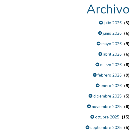
Archivo
(3)
julio 2026
(6)
junio 2026
(9)
mayo 2026
(6)
abril 2026
(8)
marzo 2026
(9)
febrero 2026
(9)
enero 2026
(5)
diciembre 2025
(8)
noviembre 2025
(15)
octubre 2025
(5)
septiembre 2025