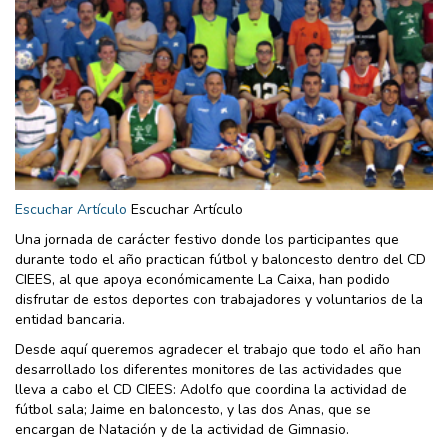
Escuchar Artículo
Escuchar Artículo
Una jornada de carácter festivo donde los participantes que
durante todo el año practican fútbol y baloncesto dentro del CD
CIEES, al que apoya económicamente La Caixa, han podido
disfrutar de estos deportes con trabajadores y voluntarios de la
entidad bancaria.
Desde aquí queremos agradecer el trabajo que todo el año han
desarrollado los diferentes monitores de las actividades que
lleva a cabo el CD CIEES: Adolfo que coordina la actividad de
fútbol sala; Jaime en baloncesto, y las dos Anas, que se
encargan de Natación y de la actividad de Gimnasio.