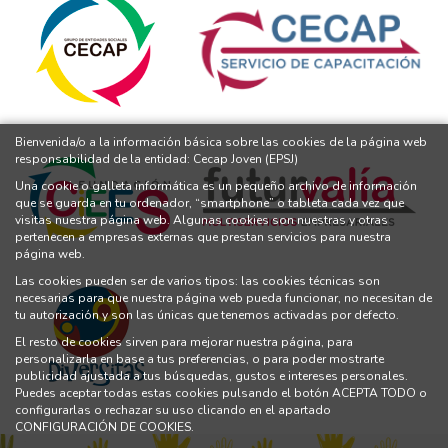
Bienvenida/o a la información básica sobre las cookies de la página web
responsabilidad de la entidad: Cecap Joven (EPSJ)
Una cookie o galleta informática es un pequeño archivo de información
que se guarda en tu ordenador, “smartphone” o tableta cada vez que
visitas nuestra página web. Algunas cookies son nuestras y otras
pertenecen a empresas externas que prestan servicios para nuestra
página web.
Las cookies pueden ser de varios tipos: las cookies técnicas son
necesarias para que nuestra página web pueda funcionar, no necesitan de
tu autorización y son las únicas que tenemos activadas por defecto.
El resto de cookies sirven para mejorar nuestra página, para
personalizarla en base a tus preferencias, o para poder mostrarte
publicidad ajustada a tus búsquedas, gustos e intereses personales.
Puedes aceptar todas estas cookies pulsando el botón ACEPTA TODO o
configurarlas o rechazar su uso clicando en el apartado
CONFIGURACIÓN DE COOKIES.