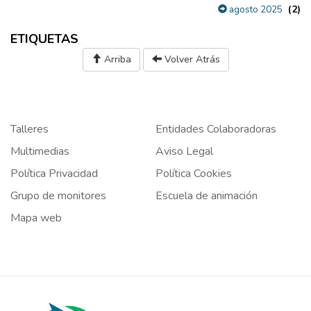
(2)
agosto 2025
ETIQUETAS
Arriba
Volver Atrás
Talleres
Entidades Colaboradoras
Multimedias
Aviso Legal
Política Privacidad
Política Cookies
Grupo de monitores
Escuela de animación
Mapa web