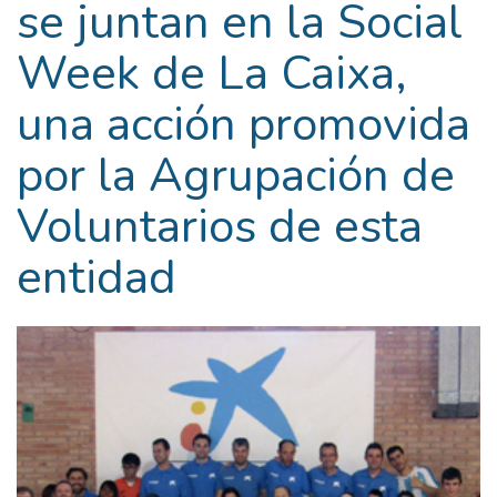
se juntan en la Social
Week de La Caixa,
una acción promovida
por la Agrupación de
Voluntarios de esta
entidad