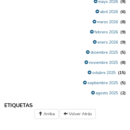
(9)
mayo 2026
(6)
abril 2026
(8)
marzo 2026
(9)
febrero 2026
(9)
enero 2026
(5)
diciembre 2025
(8)
noviembre 2025
(15)
octubre 2025
(5)
septiembre 2025
(2)
agosto 2025
ETIQUETAS
Arriba
Volver Atrás