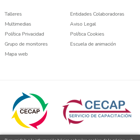
Talleres
Entidades Colaboradoras
Multimedias
Aviso Legal
Política Privacidad
Política Cookies
Grupo de monitores
Escuela de animación
Mapa web