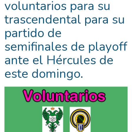
voluntarios para su
trascendental para su
partido de
semifinales de playoff
ante el Hércules de
este domingo.