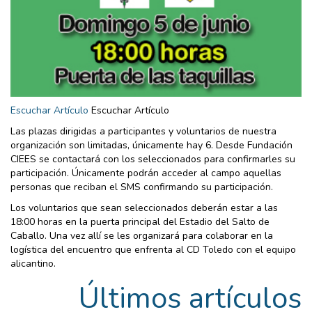
Escuchar Artículo
Escuchar Artículo
Las plazas dirigidas a participantes y voluntarios de nuestra
organización son limitadas, únicamente hay 6. Desde Fundación
CIEES se contactará con los seleccionados para confirmarles su
participación. Únicamente podrán acceder al campo aquellas
personas que reciban el SMS confirmando su participación.
Los voluntarios que sean seleccionados deberán estar a las
18:00 horas en la puerta principal del Estadio del Salto de
Caballo. Una vez allí se les organizará para colaborar en la
logística del encuentro que enfrenta al CD Toledo con el equipo
alicantino.
Últimos artículos