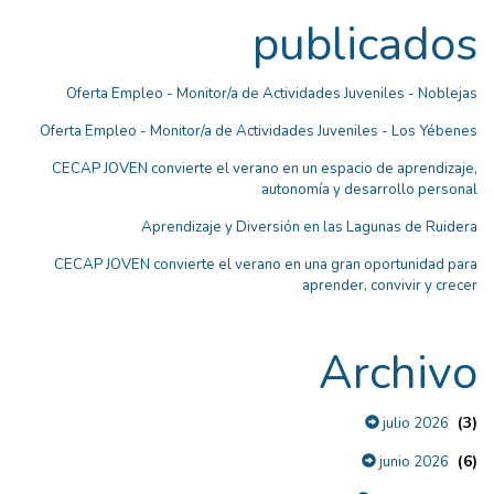
publicados
Oferta Empleo - Monitor/a de Actividades Juveniles - Noblejas
Oferta Empleo - Monitor/a de Actividades Juveniles - Los Yébenes
CECAP JOVEN convierte el verano en un espacio de aprendizaje,
autonomía y desarrollo personal
Aprendizaje y Diversión en las Lagunas de Ruidera
CECAP JOVEN convierte el verano en una gran oportunidad para
aprender, convivir y crecer
Archivo
(3)
julio 2026
(6)
junio 2026