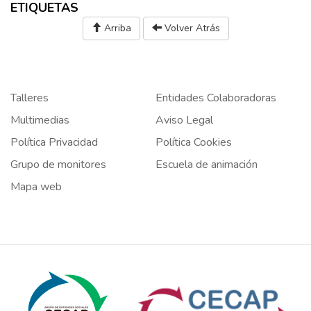
ETIQUETAS
Arriba
Volver Atrás
Talleres
Entidades Colaboradoras
Multimedias
Aviso Legal
Política Privacidad
Política Cookies
Grupo de monitores
Escuela de animación
Mapa web