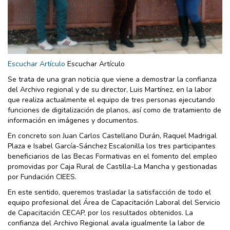
Escuchar Artículo
Escuchar Artículo
Se trata de una gran noticia que viene a demostrar la confianza
del Archivo regional y de su director, Luis Martínez, en la labor
que realiza actualmente el equipo de tres personas ejecutando
funciones de digitalización de planos, así como de tratamiento de
información en imágenes y documentos.
En concreto son Juan Carlos Castellano Durán, Raquel Madrigal
Plaza e Isabel García-Sánchez Escalonilla los tres participantes
beneficiarios de las Becas Formativas en el fomento del empleo
promovidas por Caja Rural de Castilla-La Mancha y gestionadas
por Fundación CIEES.
En este sentido, queremos trasladar la satisfacción de todo el
equipo profesional del Área de Capacitación Laboral del Servicio
de Capacitación CECAP, por los resultados obtenidos. La
confianza del Archivo Regional avala igualmente la labor de