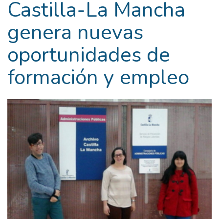
Castilla-La Mancha
genera nuevas
oportunidades de
formación y empleo