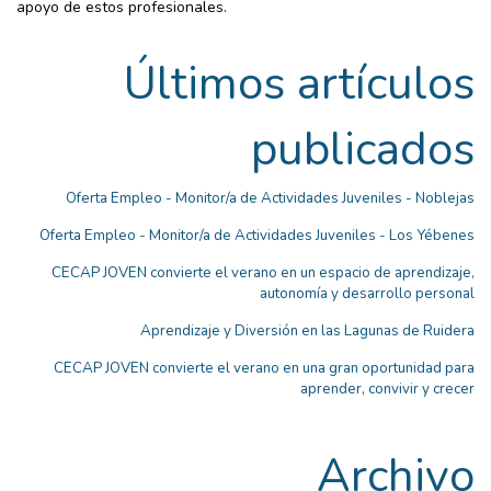
apoyo de estos profesionales.
Últimos artículos
publicados
Oferta Empleo - Monitor/a de Actividades Juveniles - Noblejas
Oferta Empleo - Monitor/a de Actividades Juveniles - Los Yébenes
CECAP JOVEN convierte el verano en un espacio de aprendizaje,
autonomía y desarrollo personal
Aprendizaje y Diversión en las Lagunas de Ruidera
CECAP JOVEN convierte el verano en una gran oportunidad para
aprender, convivir y crecer
Archivo