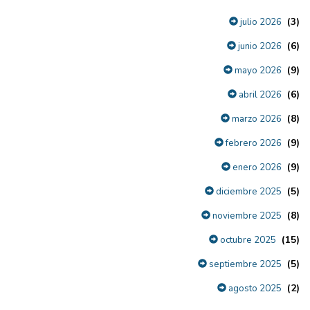
(3)
julio 2026
(6)
junio 2026
(9)
mayo 2026
(6)
abril 2026
(8)
marzo 2026
(9)
febrero 2026
(9)
enero 2026
(5)
diciembre 2025
(8)
noviembre 2025
(15)
octubre 2025
(5)
septiembre 2025
(2)
agosto 2025