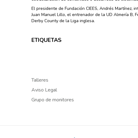
El presidente de Fundación CIEES, Andrés Martínez, i
Juan Manuel Lillo, el entrenador de la UD Almería B, 
Derby County de la Liga inglesa.
ETIQUETAS
Talleres
Aviso Legal
Grupo de monitores