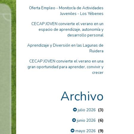
Oferta Empleo - Monitor/a de Actividades
Juveniles - Los Yébenes
CECAP JOVEN convierte el verano en un
espacio de aprendizaje, autonomía y
desarrollo personal
Aprendizaje y Diversión en las Lagunas de
Ruidera
CECAP JOVEN convierte el verano en una
gran oportunidad para aprender, convivir y
crecer
Archivo
(3)
julio 2026
(6)
junio 2026
(9)
mayo 2026