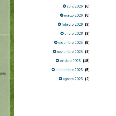
(6)
abril 2026
(8)
marzo 2026
(9)
febrero 2026
(9)
enero 2026
(5)
diciembre 2025
(8)
noviembre 2025
(15)
octubre 2025
(5)
septiembre 2025
(2)
agosto 2025