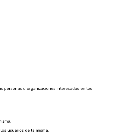
s personas u organizaciones interesadas en los
misma.
 los usuarios de la misma.